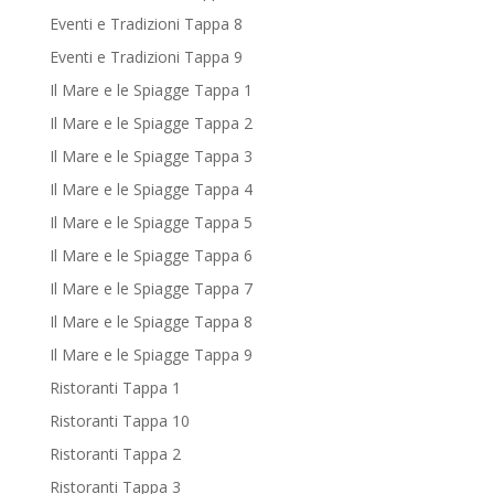
Eventi e Tradizioni Tappa 8
Eventi e Tradizioni Tappa 9
Il Mare e le Spiagge Tappa 1
Il Mare e le Spiagge Tappa 2
Il Mare e le Spiagge Tappa 3
Il Mare e le Spiagge Tappa 4
Il Mare e le Spiagge Tappa 5
Il Mare e le Spiagge Tappa 6
Il Mare e le Spiagge Tappa 7
Il Mare e le Spiagge Tappa 8
Il Mare e le Spiagge Tappa 9
Ristoranti Tappa 1
Ristoranti Tappa 10
Ristoranti Tappa 2
Ristoranti Tappa 3