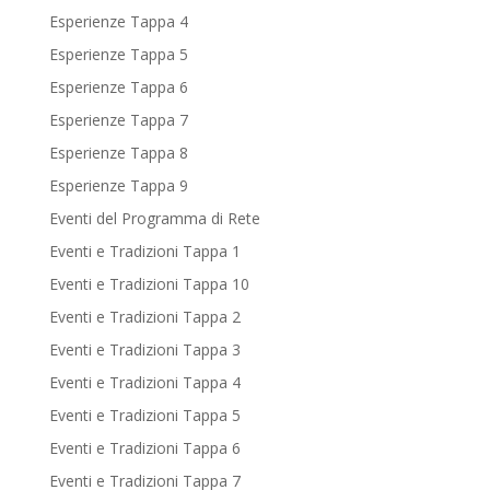
Esperienze Tappa 4
Esperienze Tappa 5
Esperienze Tappa 6
Esperienze Tappa 7
Esperienze Tappa 8
Esperienze Tappa 9
Eventi del Programma di Rete
Eventi e Tradizioni Tappa 1
Eventi e Tradizioni Tappa 10
Eventi e Tradizioni Tappa 2
Eventi e Tradizioni Tappa 3
Eventi e Tradizioni Tappa 4
Eventi e Tradizioni Tappa 5
Eventi e Tradizioni Tappa 6
Eventi e Tradizioni Tappa 7