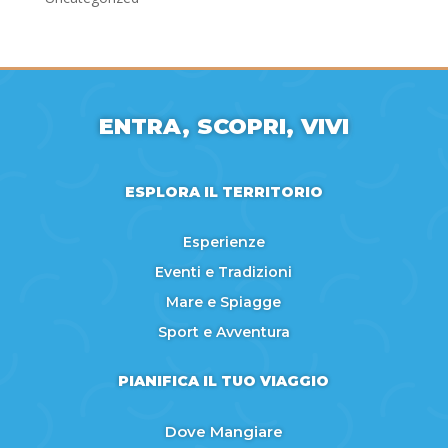
ENTRA, SCOPRI, VIVI
ESPLORA IL TERRITORIO
Esperienze
Eventi e Tradizioni
Mare e Spiagge
Sport e Avventura
PIANIFICA IL TUO VIAGGIO
Dove Mangiare