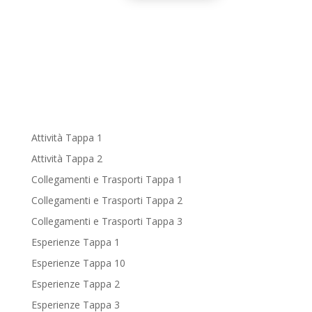
Attività Tappa 1
Attività Tappa 2
Collegamenti e Trasporti Tappa 1
Collegamenti e Trasporti Tappa 2
Collegamenti e Trasporti Tappa 3
Esperienze Tappa 1
Esperienze Tappa 10
Esperienze Tappa 2
Esperienze Tappa 3