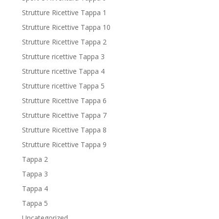
Strutture Ricettive Tappa 1
Strutture Ricettive Tappa 10
Strutture Ricettive Tappa 2
Strutture ricettive Tappa 3
Strutture ricettive Tappa 4
Strutture ricettive Tappa 5
Strutture Ricettive Tappa 6
Strutture Ricettive Tappa 7
Strutture Ricettive Tappa 8
Strutture Ricettive Tappa 9
Tappa 2
Tappa 3
Tappa 4
Tappa 5
Uncategorized