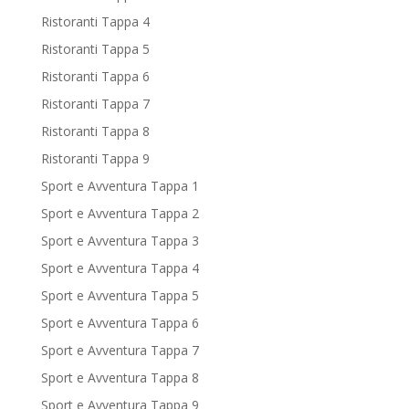
Ristoranti Tappa 4
Ristoranti Tappa 5
Ristoranti Tappa 6
Ristoranti Tappa 7
Ristoranti Tappa 8
Ristoranti Tappa 9
Sport e Avventura Tappa 1
Sport e Avventura Tappa 2
Sport e Avventura Tappa 3
Sport e Avventura Tappa 4
Sport e Avventura Tappa 5
Sport e Avventura Tappa 6
Sport e Avventura Tappa 7
Sport e Avventura Tappa 8
Sport e Avventura Tappa 9