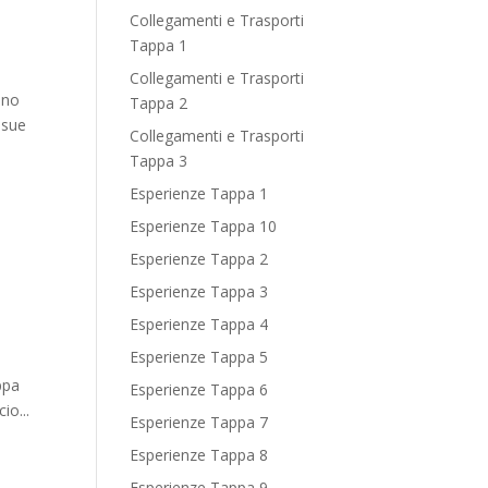
Collegamenti e Trasporti
Tappa 1
Collegamenti e Trasporti
cino
Tappa 2
 sue
Collegamenti e Trasporti
Tappa 3
Esperienze Tappa 1
Esperienze Tappa 10
Esperienze Tappa 2
Esperienze Tappa 3
Esperienze Tappa 4
Esperienze Tappa 5
ppa
Esperienze Tappa 6
io...
Esperienze Tappa 7
Esperienze Tappa 8
Esperienze Tappa 9