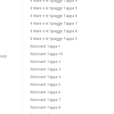
Il Mare e le Spiagge Tappa 4
Il Mare e le Spiagge Tappa 5
Il Mare e le Spiagge Tappa 6
Il Mare e le Spiagge Tappa 7
Il Mare e le Spiagge Tappa 8
Il Mare e le Spiagge Tappa 9
Ristoranti Tappa 1
Ristoranti Tappa 10
niziò
Ristoranti Tappa 2
Ristoranti Tappa 3
Ristoranti Tappa 4
Ristoranti Tappa 5
Ristoranti Tappa 6
Ristoranti Tappa 7
Ristoranti Tappa 8