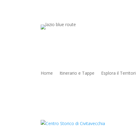
Home
Itinerario e Tappe
Esplora il Territor