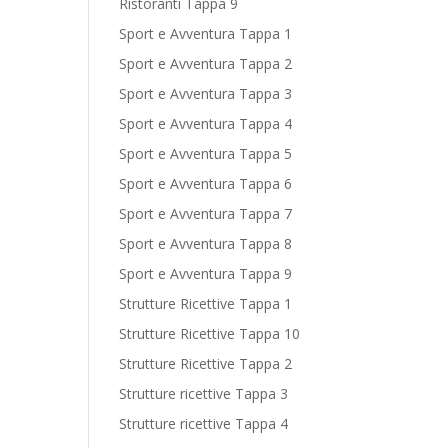
Ristoranti Tappa 9
Sport e Avventura Tappa 1
Sport e Avventura Tappa 2
Sport e Avventura Tappa 3
Sport e Avventura Tappa 4
Sport e Avventura Tappa 5
Sport e Avventura Tappa 6
Sport e Avventura Tappa 7
Sport e Avventura Tappa 8
Sport e Avventura Tappa 9
Strutture Ricettive Tappa 1
Strutture Ricettive Tappa 10
Strutture Ricettive Tappa 2
Strutture ricettive Tappa 3
Strutture ricettive Tappa 4