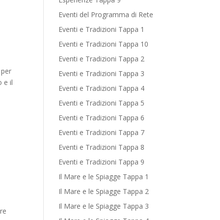
Eventi del Programma di Rete
Eventi e Tradizioni Tappa 1
Eventi e Tradizioni Tappa 10
Eventi e Tradizioni Tappa 2
 per
Eventi e Tradizioni Tappa 3
 e il
Eventi e Tradizioni Tappa 4
Eventi e Tradizioni Tappa 5
Eventi e Tradizioni Tappa 6
Eventi e Tradizioni Tappa 7
Eventi e Tradizioni Tappa 8
Eventi e Tradizioni Tappa 9
Il Mare e le Spiagge Tappa 1
Il Mare e le Spiagge Tappa 2
Il Mare e le Spiagge Tappa 3
ere