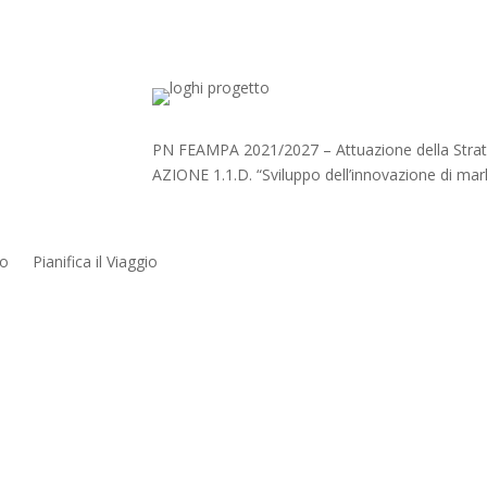
PN FEAMPA 2021/2027 – Attuazione della Strate
AZIONE 1.1.D. “Sviluppo dell’innovazione di mar
io
Pianifica il Viaggio