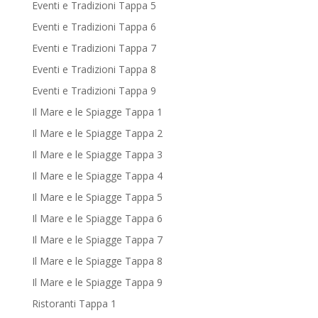
Eventi e Tradizioni Tappa 5
Eventi e Tradizioni Tappa 6
Eventi e Tradizioni Tappa 7
Eventi e Tradizioni Tappa 8
Eventi e Tradizioni Tappa 9
Il Mare e le Spiagge Tappa 1
Il Mare e le Spiagge Tappa 2
Il Mare e le Spiagge Tappa 3
Il Mare e le Spiagge Tappa 4
Il Mare e le Spiagge Tappa 5
Il Mare e le Spiagge Tappa 6
Il Mare e le Spiagge Tappa 7
Il Mare e le Spiagge Tappa 8
Il Mare e le Spiagge Tappa 9
Ristoranti Tappa 1