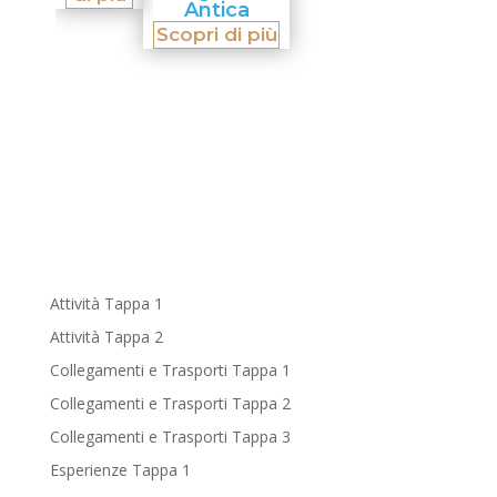
Antica
Scopri di più
Attività Tappa 1
Attività Tappa 2
Collegamenti e Trasporti Tappa 1
Collegamenti e Trasporti Tappa 2
Collegamenti e Trasporti Tappa 3
Esperienze Tappa 1