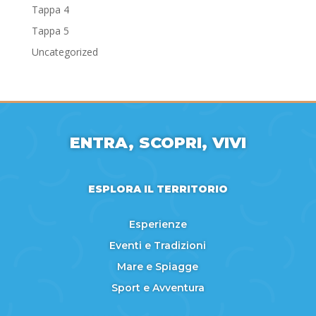
Tappa 4
Tappa 5
Uncategorized
ENTRA, SCOPRI, VIVI
ESPLORA IL TERRITORIO
Esperienze
Eventi e Tradizioni
Mare e Spiagge
Sport e Avventura