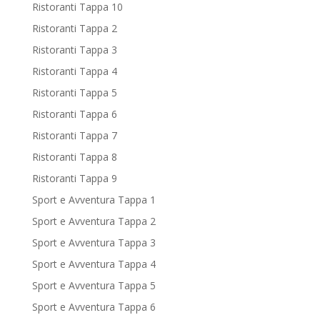
Ristoranti Tappa 10
Ristoranti Tappa 2
Ristoranti Tappa 3
Ristoranti Tappa 4
Ristoranti Tappa 5
Ristoranti Tappa 6
Ristoranti Tappa 7
Ristoranti Tappa 8
Ristoranti Tappa 9
Sport e Avventura Tappa 1
Sport e Avventura Tappa 2
Sport e Avventura Tappa 3
Sport e Avventura Tappa 4
Sport e Avventura Tappa 5
Sport e Avventura Tappa 6