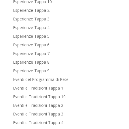
Esperienze Tappa 10
Esperienze Tappa 2
Esperienze Tappa 3
Esperienze Tappa 4
Esperienze Tappa 5
Esperienze Tappa 6
Esperienze Tappa 7
Esperienze Tappa 8
Esperienze Tappa 9
Eventi del Programma di Rete
Eventi e Tradizioni Tappa 1
Eventi e Tradizioni Tappa 10
Eventi e Tradizioni Tappa 2
Eventi e Tradizioni Tappa 3
Eventi e Tradizioni Tappa 4