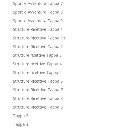
Sport e Avventura Tappa 7
Sport e Avventura Tappa 8
Sport e Avventura Tappa 9
Strutture Ricettive Tappa 1
Strutture Ricettive Tappa 10
Strutture Ricettive Tappa 2
Strutture ricettive Tappa 3
Strutture ricettive Tappa 4
Strutture ricettive Tappa 5
Strutture Ricettive Tappa 6
Strutture Ricettive Tappa 7
Strutture Ricettive Tappa 8
Strutture Ricettive Tappa 9
Tappa 2
Tappa 3